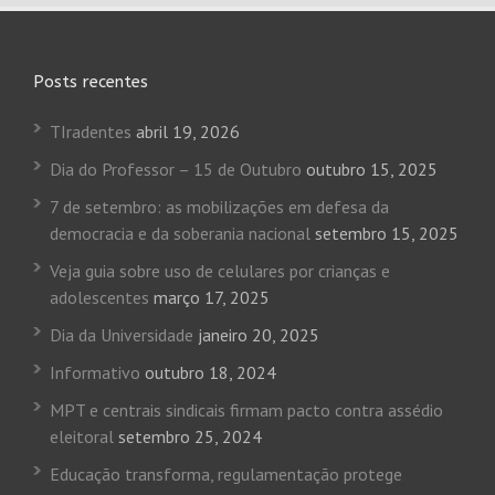
Posts recentes
TIradentes
abril 19, 2026
Dia do Professor – 15 de Outubro
outubro 15, 2025
7 de setembro: as mobilizações em defesa da
democracia e da soberania nacional
setembro 15, 2025
Veja guia sobre uso de celulares por crianças e
adolescentes
março 17, 2025
Dia da Universidade
janeiro 20, 2025
Informativo
outubro 18, 2024
MPT e centrais sindicais firmam pacto contra assédio
eleitoral
setembro 25, 2024
Educação transforma, regulamentação protege