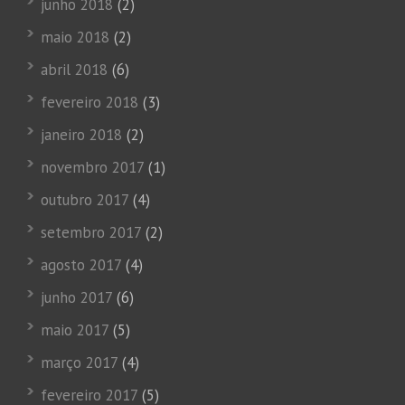
junho 2018
(2)
maio 2018
(2)
abril 2018
(6)
fevereiro 2018
(3)
janeiro 2018
(2)
novembro 2017
(1)
outubro 2017
(4)
setembro 2017
(2)
agosto 2017
(4)
junho 2017
(6)
maio 2017
(5)
março 2017
(4)
fevereiro 2017
(5)