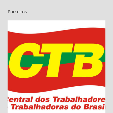
Parceiros