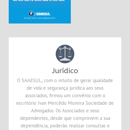
Jurídico
O SAAESUL, com o intuito de gerar qualidade
de vida e segurança jurídica aos seus
associados, firmou um convênio com o
escritório Ivan Mercêdo Moreira Sociedade de
Advogados. Os Associados e seus
dependentes, desde que comprovem a sua
dependência, poderão realizar consultas e