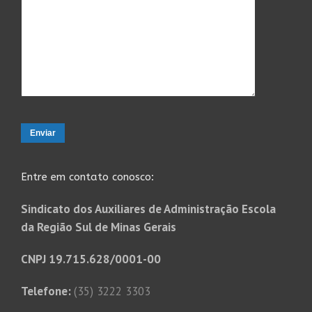
Entre em contato conosco:
Sindicato dos Auxiliares de Administração Escola
da Região Sul de Minas Gerais
CNPJ 19.715.628/0001-00
Telefone:
(35) 3222 3303