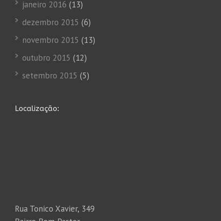
janeiro 2016
(13)
dezembro 2015
(6)
novembro 2015
(13)
outubro 2015
(12)
setembro 2015
(5)
Localização:
Rua Tonico Xavier, 349