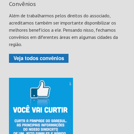
Convênios
Além de trabalharmos pelos direitos do associado,
acreditamos também ser importante disponibilizar os
melhores benefícios a ele. Pensando nisso, fechamos
convênios em diferentes áreas em algumas cidades da
região.
Veja todos convênios