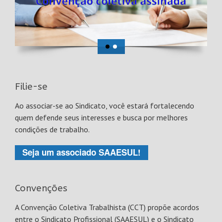
Filie-se
Ao associar-se ao Sindicato, você estará fortalecendo
quem defende seus interesses e busca por melhores
condições de trabalho.
Seja um associado SAAESUL!
Convenções
A Convenção Coletiva Trabalhista (CCT) propõe acordos
entre o Sindicato Profissional (SAAESUL) e o Sindicato