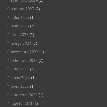
setembro 2024
(1)
outubro 2023
(2)
julho 2023
(1)
maio 2023
(3)
abril 2023
(5)
março 2023
(2)
novembro 2022
(1)
setembro 2022
(2)
julho 2022
(2)
junho 2022
(1)
maio 2022
(1)
setembro 2021
(1)
agosto 2021
(1)