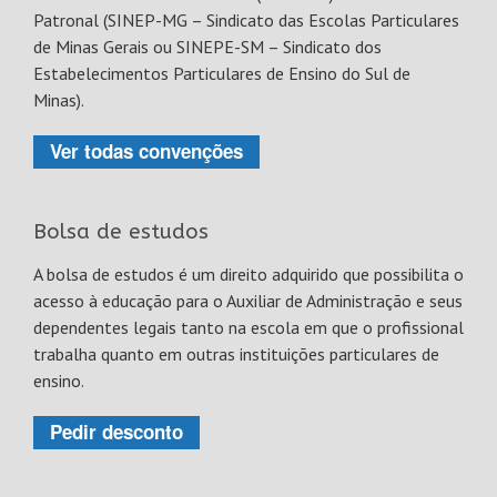
Patronal (SINEP-MG – Sindicato das Escolas Particulares
de Minas Gerais ou SINEPE-SM – Sindicato dos
Estabelecimentos Particulares de Ensino do Sul de
Minas).
Ver todas convenções
Bolsa de estudos
A bolsa de estudos é um direito adquirido que possibilita o
acesso à educação para o Auxiliar de Administração e seus
dependentes legais tanto na escola em que o profissional
trabalha quanto em outras instituições particulares de
ensino.
Pedir desconto