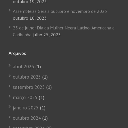
outubro 19, 2023
Assembleias Gerais outubro e novembro de 2023
outubro 10, 2023
25 de julho: Dia da Mulher Negra Latino-Americana e
Caribenha
julho 25, 2023
Arquivos
abril 2026
(1)
outubro 2025
(1)
setembro 2025
(1)
março 2025
(1)
janeiro 2025
(1)
outubro 2024
(1)