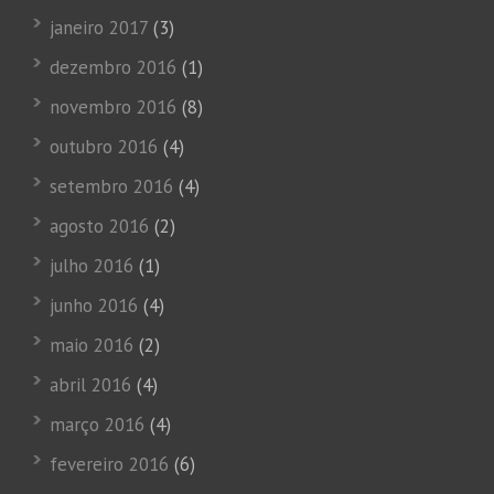
janeiro 2017
(3)
dezembro 2016
(1)
novembro 2016
(8)
outubro 2016
(4)
setembro 2016
(4)
agosto 2016
(2)
julho 2016
(1)
junho 2016
(4)
maio 2016
(2)
abril 2016
(4)
março 2016
(4)
fevereiro 2016
(6)