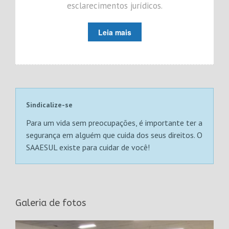
esclarecimentos jurídicos.
Leia mais
Sindicalize-se
Para um vida sem preocupações, é importante ter a
segurança em alguém que cuida dos seus direitos. O
SAAESUL existe para cuidar de você!
Galeria de fotos