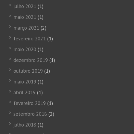
julho 2021
(1)
maio 2021
(1)
março 2021
(2)
fevereiro 2021
(1)
maio 2020
(1)
dezembro 2019
(1)
outubro 2019
(1)
maio 2019
(1)
abril 2019
(1)
fevereiro 2019
(1)
setembro 2018
(2)
julho 2018
(1)