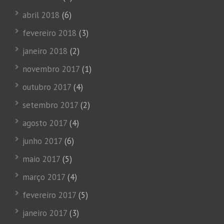
abril 2018
(6)
fevereiro 2018
(3)
janeiro 2018
(2)
novembro 2017
(1)
outubro 2017
(4)
setembro 2017
(2)
agosto 2017
(4)
junho 2017
(6)
maio 2017
(5)
março 2017
(4)
fevereiro 2017
(5)
janeiro 2017
(3)