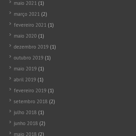
maio 2021
(1)
março 2021
(2)
fevereiro 2021
(1)
maio 2020
(1)
dezembro 2019
(1)
outubro 2019
(1)
maio 2019
(1)
abril 2019
(1)
fevereiro 2019
(1)
setembro 2018
(2)
julho 2018
(1)
junho 2018
(2)
maio 2018
(2)