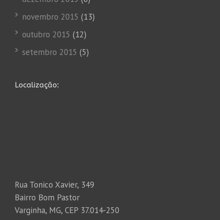
novembro 2015
(13)
outubro 2015
(12)
setembro 2015
(5)
Localização:
Rua Tonico Xavier, 349
Bairro Bom Pastor
Varginha, MG, CEP 37.014-250