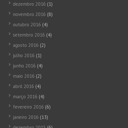
dezembro 2016
(1)
novembro 2016
(8)
outubro 2016
(4)
setembro 2016
(4)
agosto 2016
(2)
julho 2016
(1)
junho 2016
(4)
maio 2016
(2)
abril 2016
(4)
março 2016
(4)
fevereiro 2016
(6)
janeiro 2016
(13)
dezembro 2015
(6)