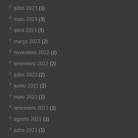
julho 2023
(1)
maio 2023
(3)
abril 2023
(5)
março 2023
(2)
novembro 2022
(1)
setembro 2022
(2)
julho 2022
(2)
junho 2022
(1)
maio 2022
(1)
setembro 2021
(1)
agosto 2021
(1)
julho 2021
(1)