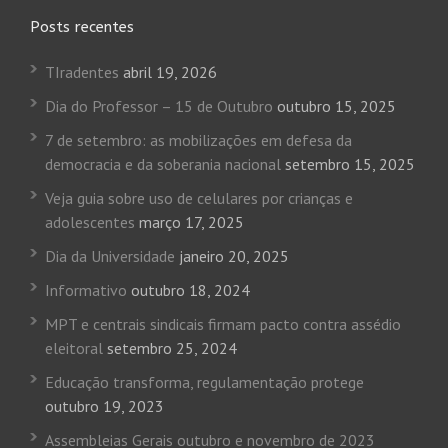
Posts recentes
TIradentes
abril 19, 2026
Dia do Professor – 15 de Outubro
outubro 15, 2025
7 de setembro: as mobilizações em defesa da
democracia e da soberania nacional
setembro 15, 2025
Veja guia sobre uso de celulares por crianças e
adolescentes
março 17, 2025
Dia da Universidade
janeiro 20, 2025
Informativo
outubro 18, 2024
MPT e centrais sindicais firmam pacto contra assédio
eleitoral
setembro 25, 2024
Educação transforma, regulamentação protege
outubro 19, 2023
Assembleias Gerais outubro e novembro de 2023