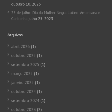
outubro 10, 2023
25 de julho: Dia da Mulher Negra Latino-Americana e
Caribenha
julho 25, 2023
Arquivos
abril 2026
(1)
outubro 2025
(1)
setembro 2025
(1)
março 2025
(1)
janeiro 2025
(1)
outubro 2024
(1)
setembro 2024
(1)
outubro 2023
(2)