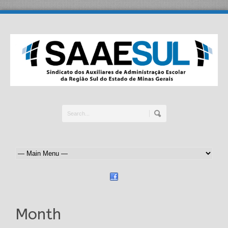
Month