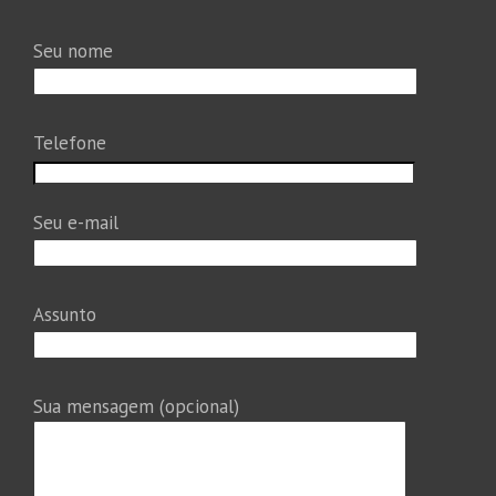
Seu nome
Telefone
Seu e-mail
Assunto
Sua mensagem (opcional)