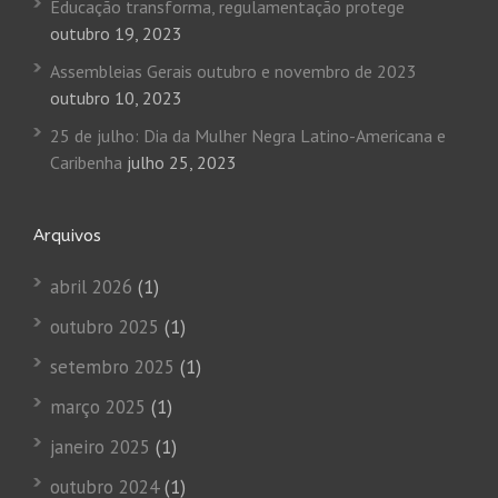
Educação transforma, regulamentação protege
outubro 19, 2023
Assembleias Gerais outubro e novembro de 2023
outubro 10, 2023
25 de julho: Dia da Mulher Negra Latino-Americana e
Caribenha
julho 25, 2023
Arquivos
abril 2026
(1)
outubro 2025
(1)
setembro 2025
(1)
março 2025
(1)
janeiro 2025
(1)
outubro 2024
(1)