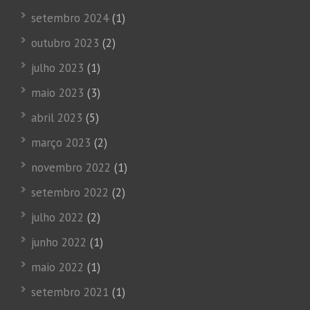
setembro 2024
(1)
outubro 2023
(2)
julho 2023
(1)
maio 2023
(3)
abril 2023
(5)
março 2023
(2)
novembro 2022
(1)
setembro 2022
(2)
julho 2022
(2)
junho 2022
(1)
maio 2022
(1)
setembro 2021
(1)