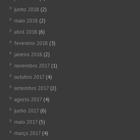
junho 2018
(2)
maio 2018
(2)
abril 2018
(6)
fevereiro 2018
(3)
janeiro 2018
(2)
novembro 2017
(1)
outubro 2017
(4)
setembro 2017
(2)
agosto 2017
(4)
junho 2017
(6)
maio 2017
(5)
março 2017
(4)