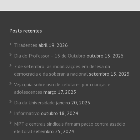
Posts recentes
TIradentes
abril 19, 2026
Dia do Professor – 15 de Outubro
outubro 15, 2025
7 de setembro: as mobilizações em defesa da
democracia e da soberania nacional
setembro 15, 2025
Veja guia sobre uso de celulares por crianças e
adolescentes
março 17, 2025
Dia da Universidade
janeiro 20, 2025
Informativo
outubro 18, 2024
MPT e centrais sindicais firmam pacto contra assédio
eleitoral
setembro 25, 2024