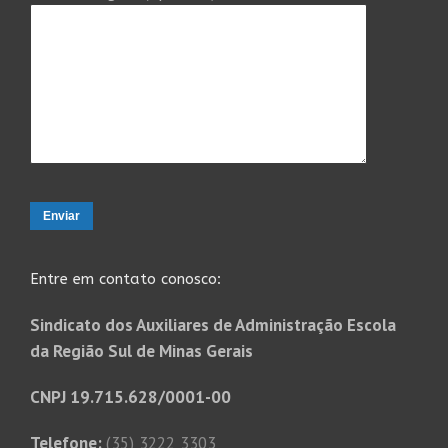
Entre em contato conosco:
Sindicato dos Auxiliares de Administração Escola
da Região Sul de Minas Gerais
CNPJ 19.715.628/0001-00
Telefone:
(35) 3222 3303