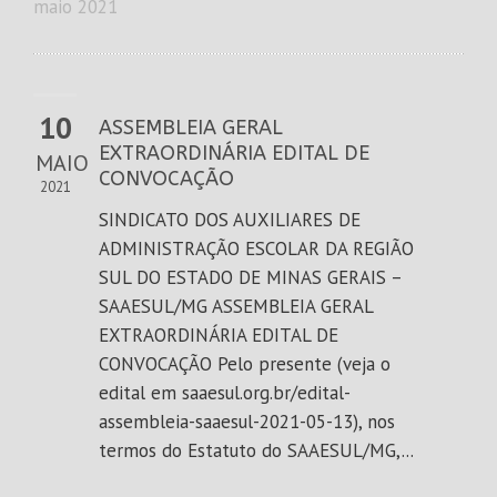
maio 2021
10
ASSEMBLEIA GERAL
EXTRAORDINÁRIA EDITAL DE
MAIO
CONVOCAÇÃO
2021
SINDICATO DOS AUXILIARES DE
ADMINISTRAÇÃO ESCOLAR DA REGIÃO
SUL DO ESTADO DE MINAS GERAIS –
SAAESUL/MG ASSEMBLEIA GERAL
EXTRAORDINÁRIA EDITAL DE
CONVOCAÇÃO Pelo presente (veja o
edital em saaesul.org.br/edital-
assembleia-saaesul-2021-05-13), nos
termos do Estatuto do SAAESUL/MG,...