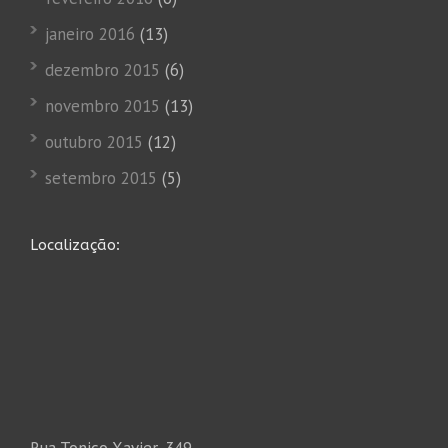
janeiro 2016
(13)
dezembro 2015
(6)
novembro 2015
(13)
outubro 2015
(12)
setembro 2015
(5)
Localização: