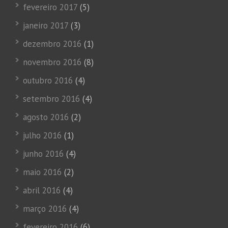
fevereiro 2017
(5)
janeiro 2017
(3)
dezembro 2016
(1)
novembro 2016
(8)
outubro 2016
(4)
setembro 2016
(4)
agosto 2016
(2)
julho 2016
(1)
junho 2016
(4)
maio 2016
(2)
abril 2016
(4)
março 2016
(4)
fevereiro 2016
(6)