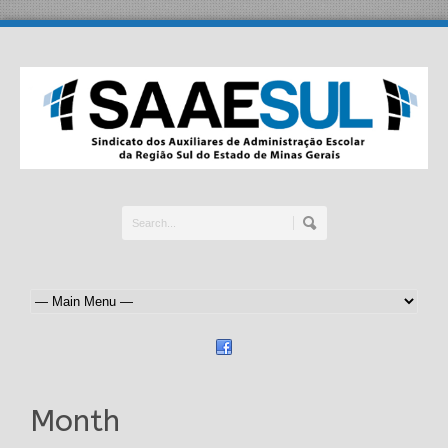
Month