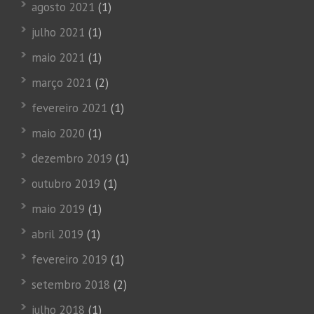
agosto 2021
(1)
julho 2021
(1)
maio 2021
(1)
março 2021
(2)
fevereiro 2021
(1)
maio 2020
(1)
dezembro 2019
(1)
outubro 2019
(1)
maio 2019
(1)
abril 2019
(1)
fevereiro 2019
(1)
setembro 2018
(2)
julho 2018
(1)