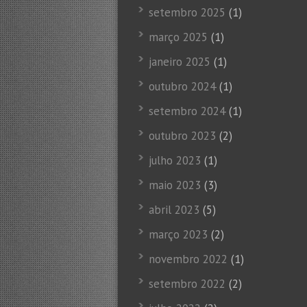
setembro 2025
(1)
março 2025
(1)
janeiro 2025
(1)
outubro 2024
(1)
setembro 2024
(1)
outubro 2023
(2)
julho 2023
(1)
maio 2023
(3)
abril 2023
(5)
março 2023
(2)
novembro 2022
(1)
setembro 2022
(2)