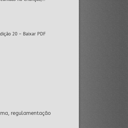
dição 20 – Baixar PDF
rma, regulamentação