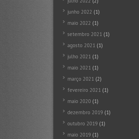
julho 2022
(2)
junho 2022
(1)
maio 2022
(1)
setembro 2021
(1)
agosto 2021
(1)
julho 2021
(1)
maio 2021
(1)
março 2021
(2)
fevereiro 2021
(1)
maio 2020
(1)
dezembro 2019
(1)
outubro 2019
(1)
maio 2019
(1)