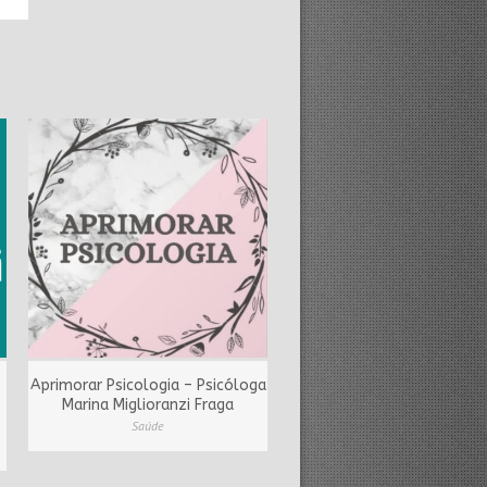
Aprimorar Psicologia – Psicóloga
Marina Miglioranzi Fraga
Saúde