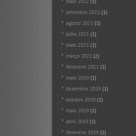
maio 2022
(1)
setembro 2021
(1)
agosto 2021
(1)
julho 2021
(1)
maio 2021
(1)
março 2021
(2)
fevereiro 2021
(1)
maio 2020
(1)
dezembro 2019
(1)
outubro 2019
(1)
maio 2019
(1)
abril 2019
(1)
fevereiro 2019
(1)