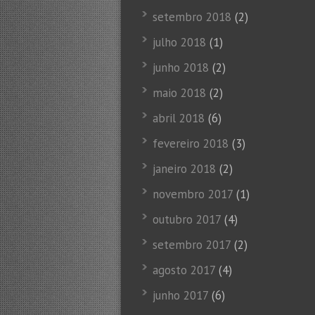
setembro 2018
(2)
julho 2018
(1)
junho 2018
(2)
maio 2018
(2)
abril 2018
(6)
fevereiro 2018
(3)
janeiro 2018
(2)
novembro 2017
(1)
outubro 2017
(4)
setembro 2017
(2)
agosto 2017
(4)
junho 2017
(6)