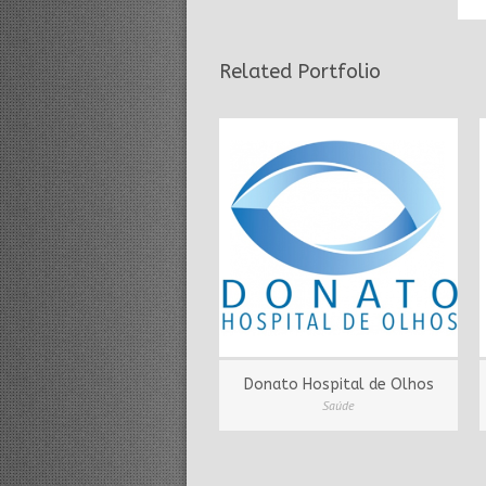
Related Portfolio
Donato Hospital de Olhos
Saúde