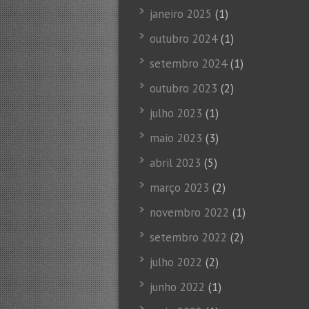
janeiro 2025
(1)
outubro 2024
(1)
setembro 2024
(1)
outubro 2023
(2)
julho 2023
(1)
maio 2023
(3)
abril 2023
(5)
março 2023
(2)
novembro 2022
(1)
setembro 2022
(2)
julho 2022
(2)
junho 2022
(1)