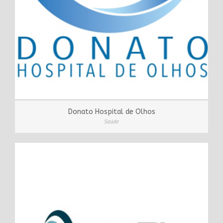
Donato Hospital de Olhos
Saúde