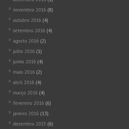
novembro 2016
(8)
outubro 2016
(4)
setembro 2016
(4)
agosto 2016
(2)
julho 2016
(1)
junho 2016
(4)
maio 2016
(2)
abril 2016
(4)
março 2016
(4)
fevereiro 2016
(6)
janeiro 2016
(13)
dezembro 2015
(6)