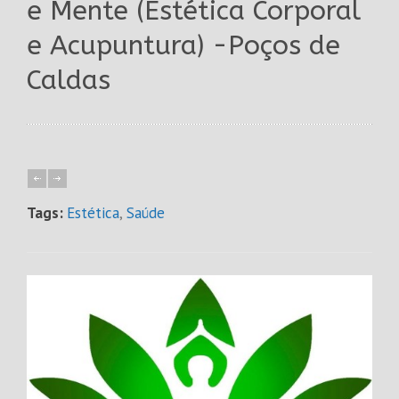
e Mente (Estética Corporal
e Acupuntura) -Poços de
Caldas
Tags:
Estética
,
Saúde