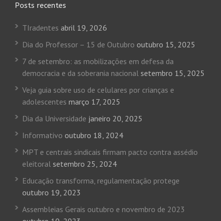
Posts recentes
TIradentes
abril 19, 2026
Dia do Professor – 15 de Outubro
outubro 15, 2025
7 de setembro: as mobilizações em defesa da
democracia e da soberania nacional
setembro 15, 2025
Veja guia sobre uso de celulares por crianças e
adolescentes
março 17, 2025
Dia da Universidade
janeiro 20, 2025
Informativo
outubro 18, 2024
MPT e centrais sindicais firmam pacto contra assédio
eleitoral
setembro 25, 2024
Educação transforma, regulamentação protege
outubro 19, 2023
Assembleias Gerais outubro e novembro de 2023