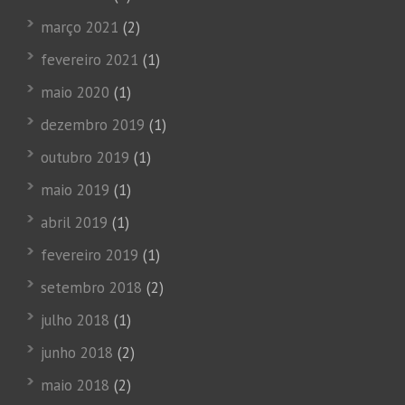
março 2021
(2)
fevereiro 2021
(1)
maio 2020
(1)
dezembro 2019
(1)
outubro 2019
(1)
maio 2019
(1)
abril 2019
(1)
fevereiro 2019
(1)
setembro 2018
(2)
julho 2018
(1)
junho 2018
(2)
maio 2018
(2)