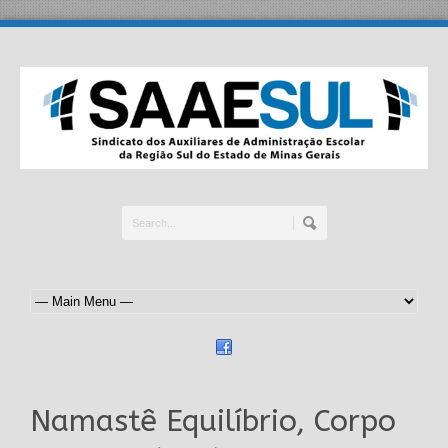
Namastê Equilíbrio, Corpo