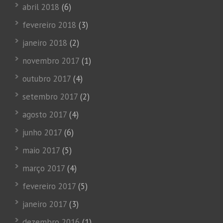
abril 2018
(6)
fevereiro 2018
(3)
janeiro 2018
(2)
novembro 2017
(1)
outubro 2017
(4)
setembro 2017
(2)
agosto 2017
(4)
junho 2017
(6)
maio 2017
(5)
março 2017
(4)
fevereiro 2017
(5)
janeiro 2017
(3)
dezembro 2016
(1)