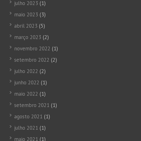
julho 2023
(1)
maio 2023
(3)
abril 2023
(5)
março 2023
(2)
novembro 2022
(1)
setembro 2022
(2)
julho 2022
(2)
junho 2022
(1)
maio 2022
(1)
setembro 2021
(1)
agosto 2021
(1)
julho 2021
(1)
maio 2021
(1)