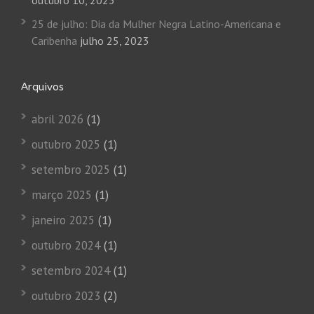
outubro 10, 2023
25 de julho: Dia da Mulher Negra Latino-Americana e
Caribenha
julho 25, 2023
Arquivos
abril 2026
(1)
outubro 2025
(1)
setembro 2025
(1)
março 2025
(1)
janeiro 2025
(1)
outubro 2024
(1)
setembro 2024
(1)
outubro 2023
(2)