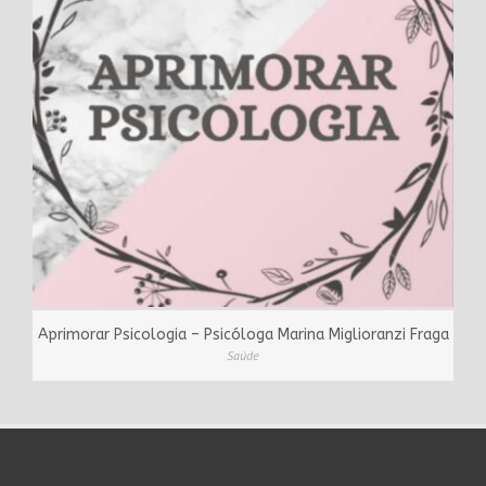
Aprimorar Psicologia – Psicóloga Marina Miglioranzi Fraga
Saúde