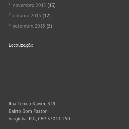
novembro 2015
(13)
outubro 2015
(12)
setembro 2015
(5)
Localização:
Rua Tonico Xavier, 349
Bairro Bom Pastor
Varginha, MG, CEP 37.014-250