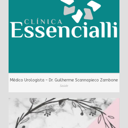
Médico Urologista – Dr. Guilherme Scannapieco Zambone
Saúde