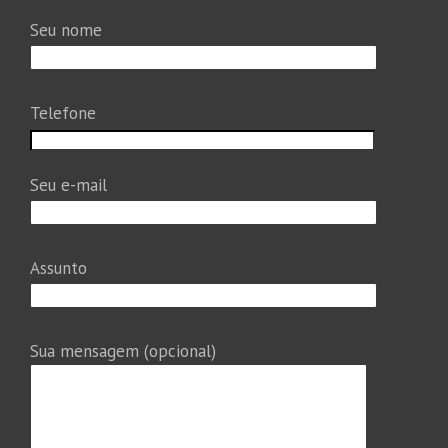
Seu nome
Telefone
Seu e-mail
Assunto
Sua mensagem (opcional)