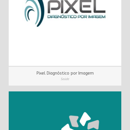
Pixel Diagnóstico por Imagem
Saúde