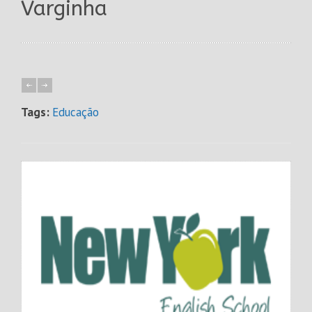
Varginha
Tags:
Educação