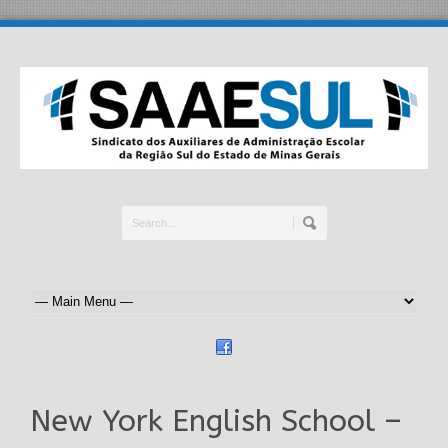
New York English School –