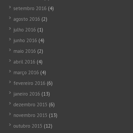
setembro 2016
(4)
agosto 2016
(2)
julho 2016
(1)
junho 2016
(4)
maio 2016
(2)
abril 2016
(4)
março 2016
(4)
fevereiro 2016
(6)
janeiro 2016
(13)
dezembro 2015
(6)
novembro 2015
(13)
outubro 2015
(12)