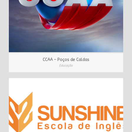
CCAA – Poços de Caldas
Educação