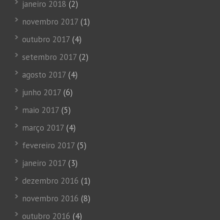
janeiro 2018
(2)
novembro 2017
(1)
outubro 2017
(4)
setembro 2017
(2)
agosto 2017
(4)
junho 2017
(6)
maio 2017
(5)
março 2017
(4)
fevereiro 2017
(5)
janeiro 2017
(3)
dezembro 2016
(1)
novembro 2016
(8)
outubro 2016
(4)