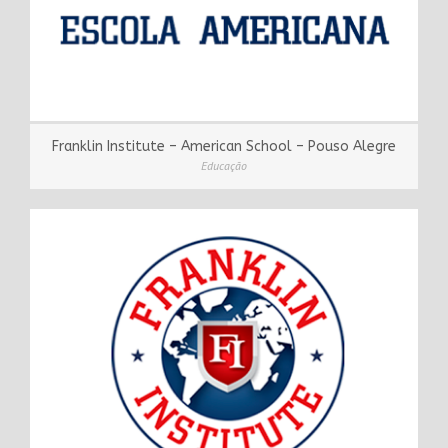
Franklin Institute – American School – Pouso Alegre
Educação