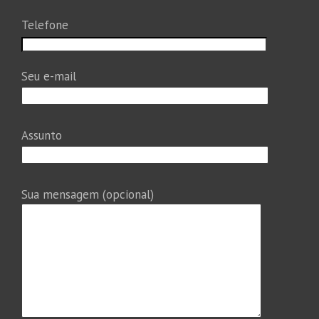
Telefone
Seu e-mail
Assunto
Sua mensagem (opcional)