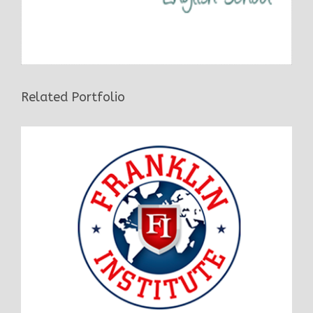
Related Portfolio