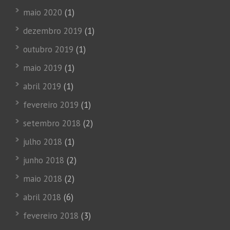
maio 2020
(1)
dezembro 2019
(1)
outubro 2019
(1)
maio 2019
(1)
abril 2019
(1)
fevereiro 2019
(1)
setembro 2018
(2)
julho 2018
(1)
junho 2018
(2)
maio 2018
(2)
abril 2018
(6)
fevereiro 2018
(3)