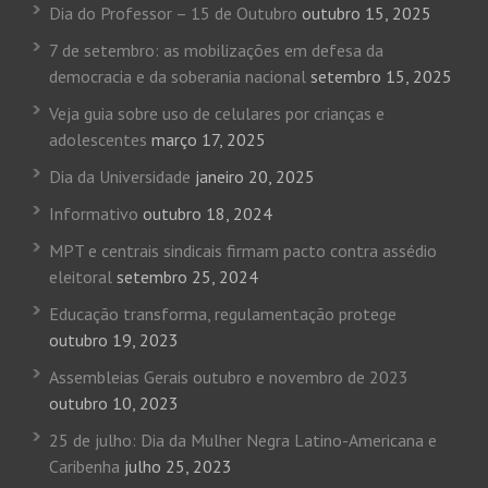
Dia do Professor – 15 de Outubro
outubro 15, 2025
7 de setembro: as mobilizações em defesa da
democracia e da soberania nacional
setembro 15, 2025
Veja guia sobre uso de celulares por crianças e
adolescentes
março 17, 2025
Dia da Universidade
janeiro 20, 2025
Informativo
outubro 18, 2024
MPT e centrais sindicais firmam pacto contra assédio
eleitoral
setembro 25, 2024
Educação transforma, regulamentação protege
outubro 19, 2023
Assembleias Gerais outubro e novembro de 2023
outubro 10, 2023
25 de julho: Dia da Mulher Negra Latino-Americana e
Caribenha
julho 25, 2023