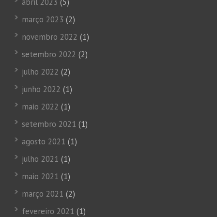
abril 2023
(5)
março 2023
(2)
novembro 2022
(1)
setembro 2022
(2)
julho 2022
(2)
junho 2022
(1)
maio 2022
(1)
setembro 2021
(1)
agosto 2021
(1)
julho 2021
(1)
maio 2021
(1)
março 2021
(2)
fevereiro 2021
(1)