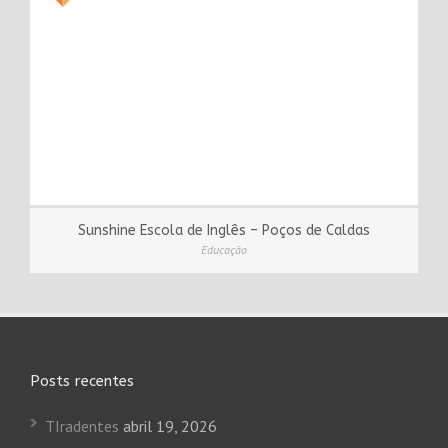
Sunshine Escola de Inglês – Poços de Caldas
Educação
Posts recentes
TIradentes
abril 19, 2026