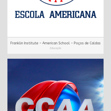
Franklin Institute – American School – Poços de Caldas
Educação