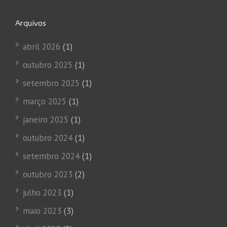
Arquivos
abril 2026
(1)
outubro 2025
(1)
setembro 2025
(1)
março 2025
(1)
janeiro 2025
(1)
outubro 2024
(1)
setembro 2024
(1)
outubro 2023
(2)
julho 2023
(1)
maio 2023
(3)