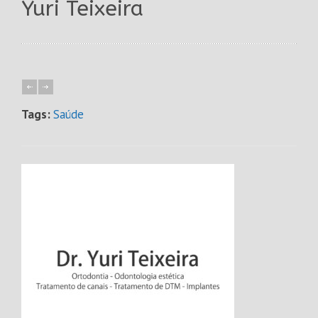
Yuri Teixeira
Tags:
Saúde