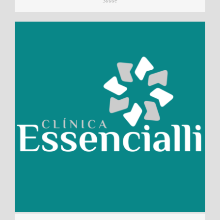
Saúde