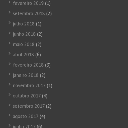
fevereiro 2019
(1)
setembro 2018
(2)
julho 2018
(1)
junho 2018
(2)
maio 2018
(2)
abril 2018
(6)
fevereiro 2018
(3)
janeiro 2018
(2)
novembro 2017
(1)
outubro 2017
(4)
setembro 2017
(2)
agosto 2017
(4)
junho 2017
(6)