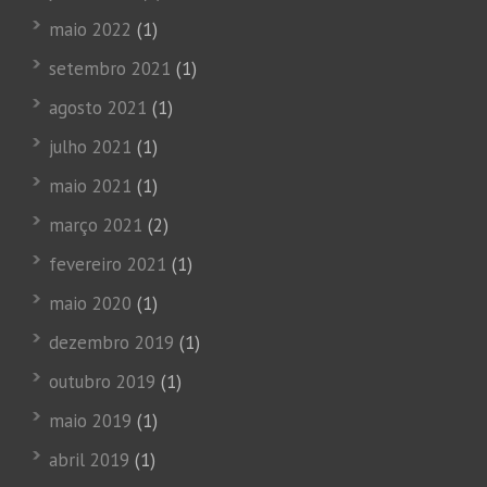
maio 2022
(1)
setembro 2021
(1)
agosto 2021
(1)
julho 2021
(1)
maio 2021
(1)
março 2021
(2)
fevereiro 2021
(1)
maio 2020
(1)
dezembro 2019
(1)
outubro 2019
(1)
maio 2019
(1)
abril 2019
(1)