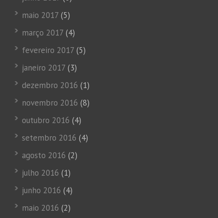
maio 2017
(5)
março 2017
(4)
fevereiro 2017
(5)
janeiro 2017
(3)
dezembro 2016
(1)
novembro 2016
(8)
outubro 2016
(4)
setembro 2016
(4)
agosto 2016
(2)
julho 2016
(1)
junho 2016
(4)
maio 2016
(2)