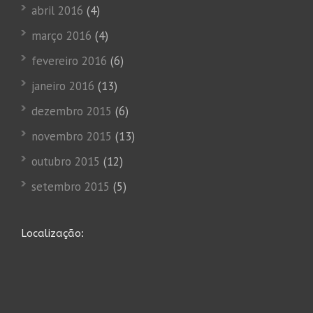
abril 2016
(4)
março 2016
(4)
fevereiro 2016
(6)
janeiro 2016
(13)
dezembro 2015
(6)
novembro 2015
(13)
outubro 2015
(12)
setembro 2015
(5)
Localização: