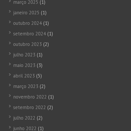
março 2025
(1)
janeiro 2025
(1)
outubro 2024
(1)
setembro 2024
(1)
outubro 2023
(2)
julho 2023
(1)
maio 2023
(3)
abril 2023
(5)
março 2023
(2)
novembro 2022
(1)
setembro 2022
(2)
julho 2022
(2)
junho 2022
(1)