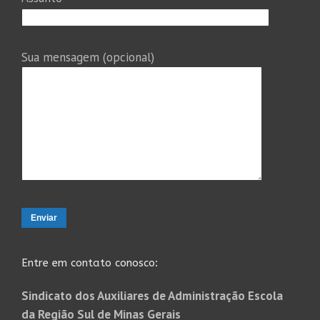
Sua mensagem (opcional)
Entre em contato conosco:
Sindicato dos Auxiliares de Administração Escola
da Região Sul de Minas Gerais