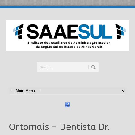
Ortomais – Dentista Dr.