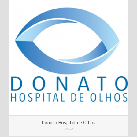
Donato Hospital de Olhos
Saúde