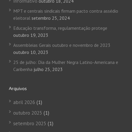
Informativo
outubro 18, 2024
MPT e centrais sindicais firmam pacto contra assédio
eleitoral
setembro 25, 2024
Educação transforma, regulamentação protege
outubro 19, 2023
Assembleias Gerais outubro e novembro de 2023
outubro 10, 2023
25 de julho: Dia da Mulher Negra Latino-Americana e
Caribenha
julho 25, 2023
Arquivos
abril 2026
(1)
outubro 2025
(1)
setembro 2025
(1)