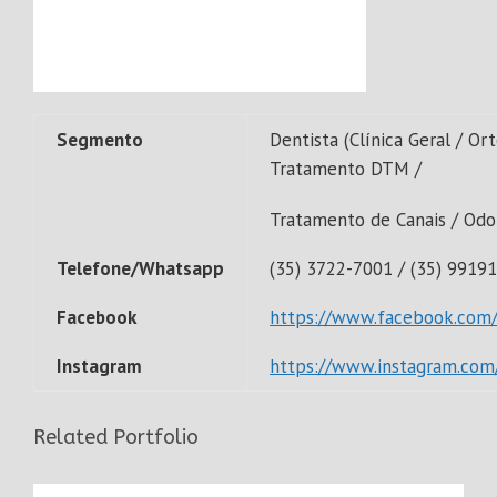
Segmento
Dentista (Clínica Geral / Or
Tratamento DTM /
Tratamento de Canais / Odon
Telefone/Whatsapp
(35) 3722-7001 / (35) 9919
Facebook
https://www.facebook.com/
Instagram
https://www.instagram.com
Related Portfolio