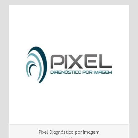
Pixel Diagnóstico por Imagem