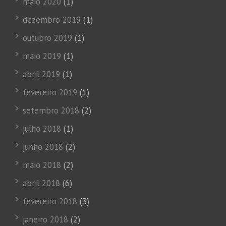
maio 2020
(1)
dezembro 2019
(1)
outubro 2019
(1)
maio 2019
(1)
abril 2019
(1)
fevereiro 2019
(1)
setembro 2018
(2)
julho 2018
(1)
junho 2018
(2)
maio 2018
(2)
abril 2018
(6)
fevereiro 2018
(3)
janeiro 2018
(2)