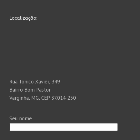
Localização:
Rua Tonico Xavier, 349
Bairro Bom Pastor
Varginha, MG, CEP 37.014-250
Seu nome