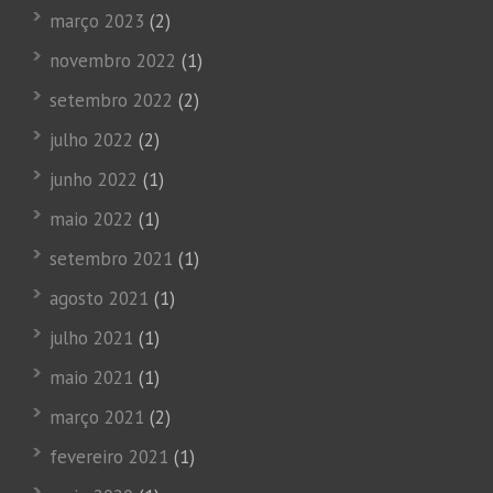
março 2023
(2)
novembro 2022
(1)
setembro 2022
(2)
julho 2022
(2)
junho 2022
(1)
maio 2022
(1)
setembro 2021
(1)
agosto 2021
(1)
julho 2021
(1)
maio 2021
(1)
março 2021
(2)
fevereiro 2021
(1)