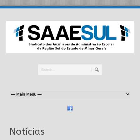
Notícias