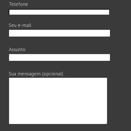
Telefone
Seu e-mail
Assunto
Sua mensagem (opcional)