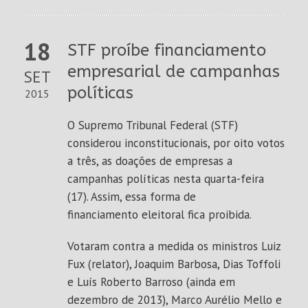
18
STF proíbe financiamento
empresarial de campanhas
SET
políticas
2015
O Supremo Tribunal Federal (STF)
considerou inconstitucionais, por oito votos
a três, as doações de empresas a
campanhas políticas nesta quarta-feira
(17). Assim, essa forma de
financiamento eleitoral fica proibida.
Votaram contra a medida os ministros Luiz
Fux (relator), Joaquim Barbosa, Dias Toffoli
e Luís Roberto Barroso (ainda em
dezembro de 2013), Marco Aurélio Mello e