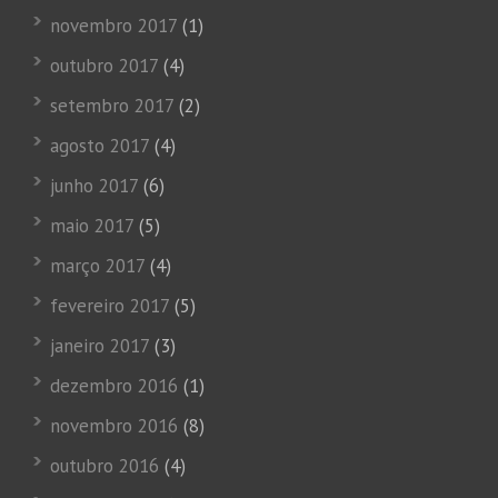
novembro 2017
(1)
outubro 2017
(4)
setembro 2017
(2)
agosto 2017
(4)
junho 2017
(6)
maio 2017
(5)
março 2017
(4)
fevereiro 2017
(5)
janeiro 2017
(3)
dezembro 2016
(1)
novembro 2016
(8)
outubro 2016
(4)