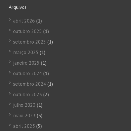
Arquivos
abril 2026
(1)
outubro 2025
(1)
setembro 2025
(1)
março 2025
(1)
janeiro 2025
(1)
outubro 2024
(1)
setembro 2024
(1)
outubro 2023
(2)
julho 2023
(1)
maio 2023
(3)
abril 2023
(5)