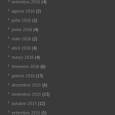
setembro 2016
(4)
agosto 2016
(2)
julho 2016
(1)
junho 2016
(4)
maio 2016
(2)
abril 2016
(4)
março 2016
(4)
fevereiro 2016
(6)
janeiro 2016
(13)
dezembro 2015
(6)
novembro 2015
(13)
outubro 2015
(12)
setembro 2015
(5)