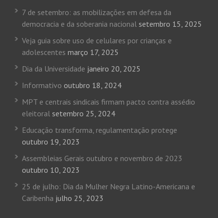
7 de setembro: as mobilizações em defesa da
democracia e da soberania nacional
setembro 15, 2025
Veja guia sobre uso de celulares por crianças e
adolescentes
março 17, 2025
Dia da Universidade
janeiro 20, 2025
Informativo
outubro 18, 2024
MPT e centrais sindicais firmam pacto contra assédio
eleitoral
setembro 25, 2024
Educação transforma, regulamentação protege
outubro 19, 2023
Assembleias Gerais outubro e novembro de 2023
outubro 10, 2023
25 de julho: Dia da Mulher Negra Latino-Americana e
Caribenha
julho 25, 2023