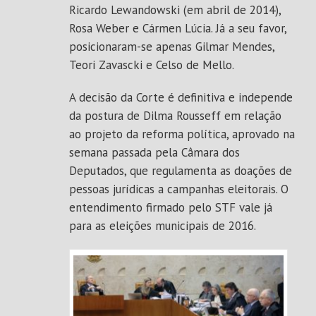
Ricardo Lewandowski (em abril de 2014),
Rosa Weber e Cármen Lúcia. Já a seu favor,
posicionaram-se apenas Gilmar Mendes,
Teori Zavascki e Celso de Mello.
A decisão da Corte é definitiva e independe
da postura de Dilma Rousseff em relação
ao projeto da reforma política, aprovado na
semana passada pela Câmara dos
Deputados, que regulamenta as doações de
pessoas jurídicas a campanhas eleitorais. O
entendimento firmado pelo STF vale já
para as eleições municipais de 2016.