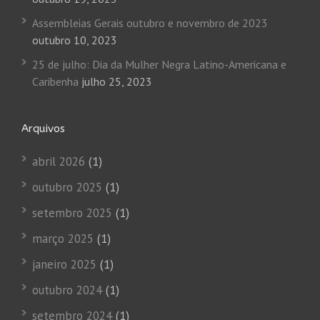
Assembleias Gerais outubro e novembro de 2023
outubro 10, 2023
25 de julho: Dia da Mulher Negra Latino-Americana e
Caribenha
julho 25, 2023
Arquivos
abril 2026
(1)
outubro 2025
(1)
setembro 2025
(1)
março 2025
(1)
janeiro 2025
(1)
outubro 2024
(1)
setembro 2024
(1)