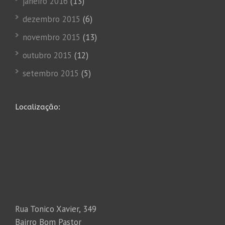
janeiro 2016
(13)
dezembro 2015
(6)
novembro 2015
(13)
outubro 2015
(12)
setembro 2015
(5)
Localização:
Rua Tonico Xavier, 349
Bairro Bom Pastor