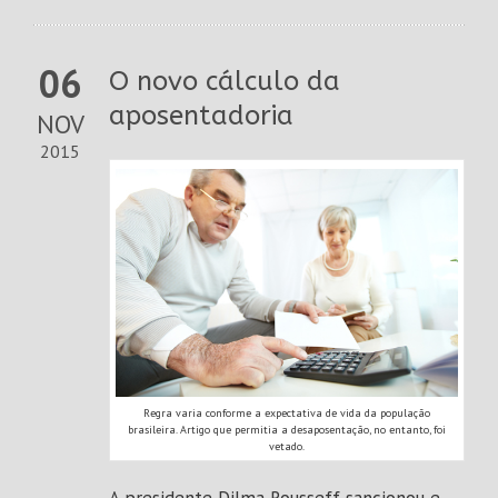
06
O novo cálculo da
aposentadoria
NOV
2015
Regra varia conforme a expectativa de vida da população
brasileira. Artigo que permitia a desaposentação, no entanto, foi
vetado.