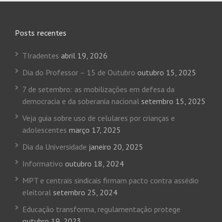
Posts recentes
TIradentes
abril 19, 2026
Dia do Professor – 15 de Outubro
outubro 15, 2025
7 de setembro: as mobilizações em defesa da
democracia e da soberania nacional
setembro 15, 2025
Veja guia sobre uso de celulares por crianças e
adolescentes
março 17, 2025
Dia da Universidade
janeiro 20, 2025
Informativo
outubro 18, 2024
MPT e centrais sindicais firmam pacto contra assédio
eleitoral
setembro 25, 2024
Educação transforma, regulamentação protege
outubro 19, 2023