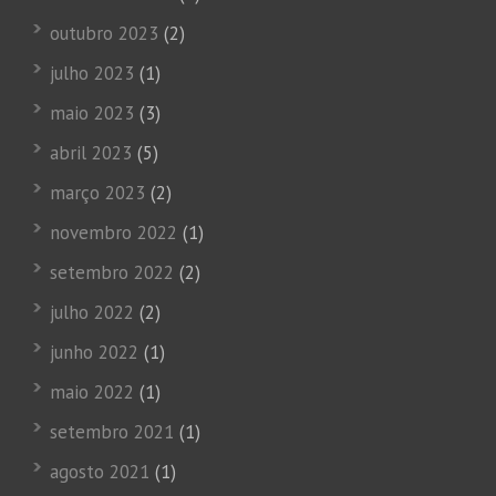
outubro 2023
(2)
julho 2023
(1)
maio 2023
(3)
abril 2023
(5)
março 2023
(2)
novembro 2022
(1)
setembro 2022
(2)
julho 2022
(2)
junho 2022
(1)
maio 2022
(1)
setembro 2021
(1)
agosto 2021
(1)