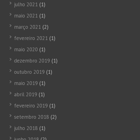
julho 2021
(1)
maio 2021
(1)
março 2021
(2)
fevereiro 2021
(1)
maio 2020
(1)
dezembro 2019
(1)
outubro 2019
(1)
maio 2019
(1)
abril 2019
(1)
fevereiro 2019
(1)
setembro 2018
(2)
julho 2018
(1)
junho 2018
(2)