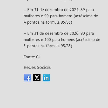
– Em 31 de dezembro de 2024: 89 para
mulheres e 99 para homens (acréscimo de
4 pontos na fórmula 95/85)
– Em 31 de dezembro de 2026: 90 para
mulheres e 100 para homens (acréscimo de
5 pontos na fórmula 95/85).
Fonte: G1
Redes Sociais