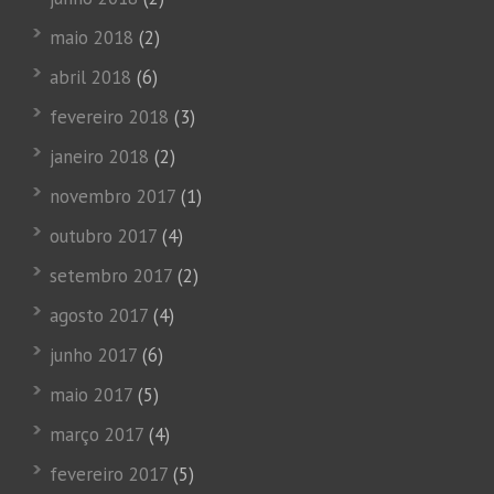
maio 2018
(2)
abril 2018
(6)
fevereiro 2018
(3)
janeiro 2018
(2)
novembro 2017
(1)
outubro 2017
(4)
setembro 2017
(2)
agosto 2017
(4)
junho 2017
(6)
maio 2017
(5)
março 2017
(4)
fevereiro 2017
(5)