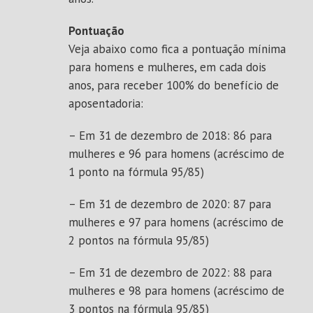
Pontuação
Veja abaixo como fica a pontuação mínima
para homens e mulheres, em cada dois
anos, para receber 100% do benefício de
aposentadoria:
– Em 31 de dezembro de 2018: 86 para
mulheres e 96 para homens (acréscimo de
1 ponto na fórmula 95/85)
– Em 31 de dezembro de 2020: 87 para
mulheres e 97 para homens (acréscimo de
2 pontos na fórmula 95/85)
– Em 31 de dezembro de 2022: 88 para
mulheres e 98 para homens (acréscimo de
3 pontos na fórmula 95/85)