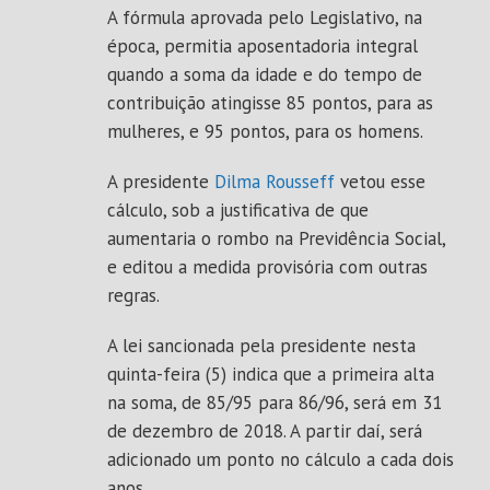
A fórmula aprovada pelo Legislativo, na
época, permitia aposentadoria integral
quando a soma da idade e do tempo de
contribuição atingisse 85 pontos, para as
mulheres, e 95 pontos, para os homens.
A presidente
Dilma Rousseff
vetou esse
cálculo, sob a justificativa de que
aumentaria o rombo na Previdência Social,
e editou a medida provisória com outras
regras.
A lei sancionada pela presidente nesta
quinta-feira (5) indica que a primeira alta
na soma, de 85/95 para 86/96, será em 31
de dezembro de 2018. A partir daí, será
adicionado um ponto no cálculo a cada dois
anos.