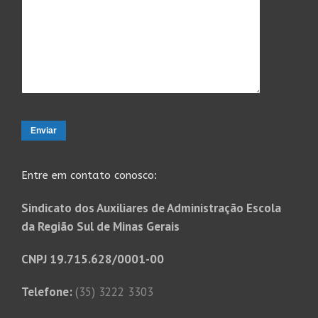
Entre em contato conosco:
Sindicato dos Auxiliares de Administração Escola
da Região Sul de Minas Gerais
CNPJ 19.715.628/0001-00
Telefone:
(35) 3222 3303