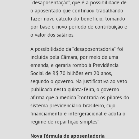
“desaposentação”, que é a possibilidade de
o aposentado que continuou trabalhando
fazer novo cálculo do benefício, tomando
por base o novo período de contribuição e
o valor dos salários.
A possibilidade da “desaposentadoria” foi
incluída pela Câmara, por meio de uma
emenda, e geraria rombo à Previdência
Social de R$ 70 bilhões em 20 anos,
segundo o governo. Na justificativa ao veto
publicada nesta quinta-feira, o governo
afirma que a medida “contraria os pilares do
sistema previdenciário brasileiro, cujo
financiamento é intergeracional e adota o
regime de repartição simples”.
Nova fórmula de aposentadoria