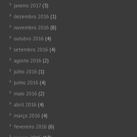
janeiro 2017
(3)
dezembro 2016
(1)
novembro 2016
(8)
outubro 2016
(4)
setembro 2016
(4)
agosto 2016
(2)
julho 2016
(1)
junho 2016
(4)
maio 2016
(2)
abril 2016
(4)
março 2016
(4)
fevereiro 2016
(6)