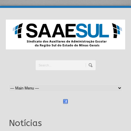
Notícias