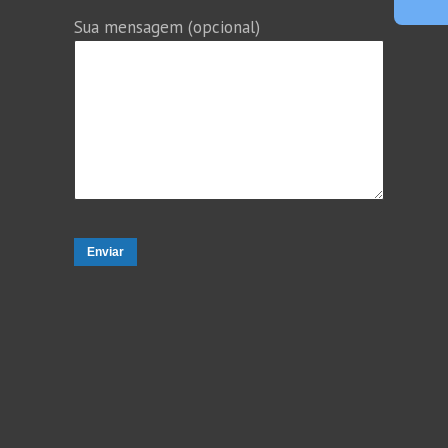
Sua mensagem (opcional)