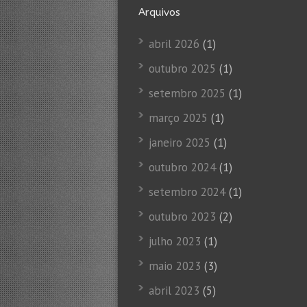
Arquivos
abril 2026
(1)
outubro 2025
(1)
setembro 2025
(1)
março 2025
(1)
janeiro 2025
(1)
outubro 2024
(1)
setembro 2024
(1)
outubro 2023
(2)
julho 2023
(1)
maio 2023
(3)
abril 2023
(5)