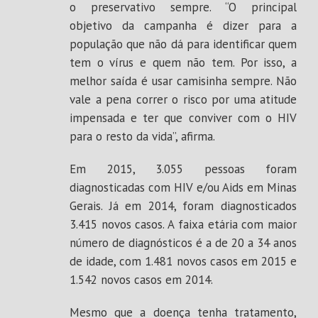
o preservativo sempre. “O principal
objetivo da campanha é dizer para a
população que não dá para identificar quem
tem o vírus e quem não tem. Por isso, a
melhor saída é usar camisinha sempre. Não
vale a pena correr o risco por uma atitude
impensada e ter que conviver com o HIV
para o resto da vida”, afirma.
Em 2015, 3.055 pessoas foram
diagnosticadas com HIV e/ou Aids em Minas
Gerais. Já em 2014, foram diagnosticados
3.415 novos casos. A faixa etária com maior
número de diagnósticos é a de 20 a 34 anos
de idade, com 1.481 novos casos em 2015 e
1.542 novos casos em 2014.
Mesmo que a doença tenha tratamento,