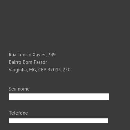
Rua Tonico Xavier, 349
Bairro Bom Pastor
Varginha, MG, CEP 37.014-250
Seu nome
Telefone