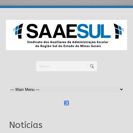
Notícias