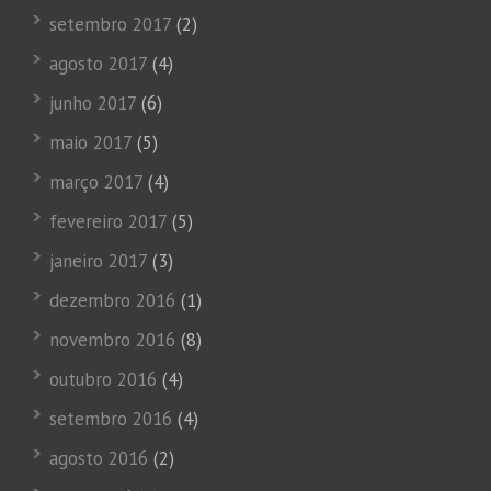
setembro 2017
(2)
agosto 2017
(4)
junho 2017
(6)
maio 2017
(5)
março 2017
(4)
fevereiro 2017
(5)
janeiro 2017
(3)
dezembro 2016
(1)
novembro 2016
(8)
outubro 2016
(4)
setembro 2016
(4)
agosto 2016
(2)