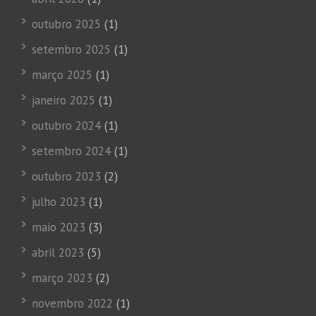
outubro 2025
(1)
setembro 2025
(1)
março 2025
(1)
janeiro 2025
(1)
outubro 2024
(1)
setembro 2024
(1)
outubro 2023
(2)
julho 2023
(1)
maio 2023
(3)
abril 2023
(5)
março 2023
(2)
novembro 2022
(1)