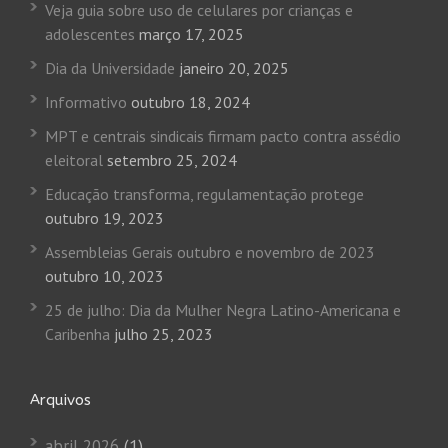
Veja guia sobre uso de celulares por crianças e
adolescentes
março 17, 2025
Dia da Universidade
janeiro 20, 2025
Informativo
outubro 18, 2024
MPT e centrais sindicais firmam pacto contra assédio
eleitoral
setembro 25, 2024
Educação transforma, regulamentação protege
outubro 19, 2023
Assembleias Gerais outubro e novembro de 2023
outubro 10, 2023
25 de julho: Dia da Mulher Negra Latino-Americana e
Caribenha
julho 25, 2023
Arquivos
abril 2026
(1)