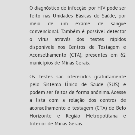
O diagnóstico de infecção por HIV pode ser
feito nas Unidades Básicas de Saúde, por
meio de um exame de sangue
convencional. Também é possível detectar
o vírus através dos testes rápidos
disponíveis nos Centros de Testagem e
Aconselhamento (CTA), presentes em 62
municípios de Minas Gerais.
Os testes são oferecidos gratuitamente
pelo Sistema Único de Saúde (SUS) e
podem ser feitos de forma anônima. Acesse
a lista com a relação dos centros de
aconselhamento e testagem (CTA) de Belo
Horizonte e Região Metropolitana e
Interior de Minas Gerais.