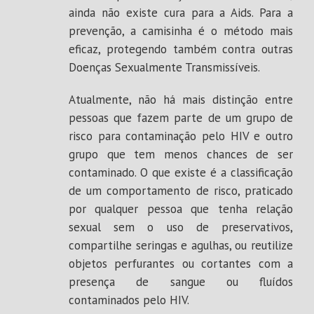
ainda não existe cura para a Aids. Para a
prevenção, a camisinha é o método mais
eficaz, protegendo também contra outras
Doenças Sexualmente Transmissíveis.
Atualmente, não há mais distinção entre
pessoas que fazem parte de um grupo de
risco para contaminação pelo HIV e outro
grupo que tem menos chances de ser
contaminado. O que existe é a classificação
de um comportamento de risco, praticado
por qualquer pessoa que tenha relação
sexual sem o uso de preservativos,
compartilhe seringas e agulhas, ou reutilize
objetos perfurantes ou cortantes com a
presença de sangue ou fluídos
contaminados pelo HIV.