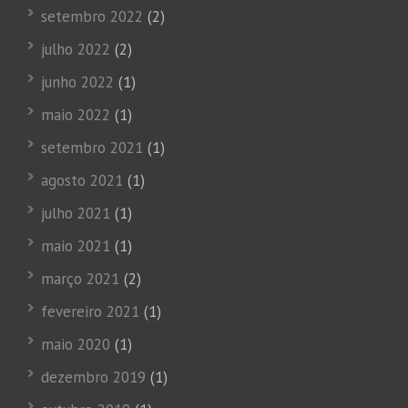
setembro 2022
(2)
julho 2022
(2)
junho 2022
(1)
maio 2022
(1)
setembro 2021
(1)
agosto 2021
(1)
julho 2021
(1)
maio 2021
(1)
março 2021
(2)
fevereiro 2021
(1)
maio 2020
(1)
dezembro 2019
(1)