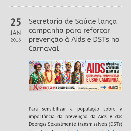
25
Secretaria de Saúde lança
campanha para reforçar
JAN
prevenção à Aids e DSTs no
2016
Carnaval
Para sensibilizar a população sobre a
importância da prevenção da Aids e das
Doenças Sexualmente transmissíveis (DSTs)