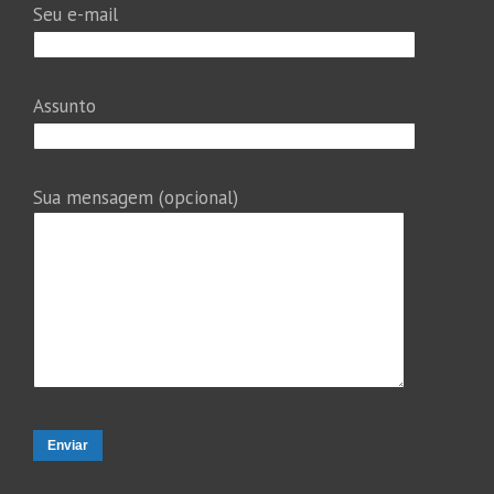
Seu e-mail
Assunto
Sua mensagem (opcional)