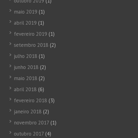
outubro 2019
(1)
maio 2019
(1)
abril 2019
(1)
fevereiro 2019
(1)
setembro 2018
(2)
julho 2018
(1)
junho 2018
(2)
maio 2018
(2)
abril 2018
(6)
fevereiro 2018
(3)
janeiro 2018
(2)
novembro 2017
(1)
outubro 2017
(4)