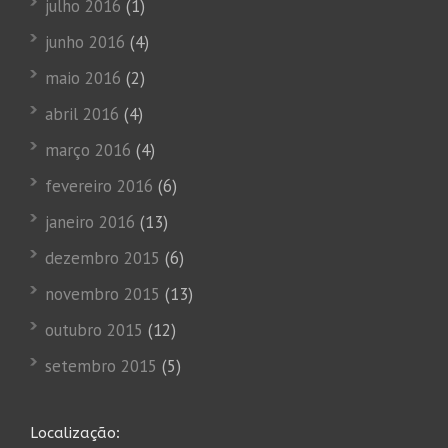
julho 2016
(1)
junho 2016
(4)
maio 2016
(2)
abril 2016
(4)
março 2016
(4)
fevereiro 2016
(6)
janeiro 2016
(13)
dezembro 2015
(6)
novembro 2015
(13)
outubro 2015
(12)
setembro 2015
(5)
Localização: