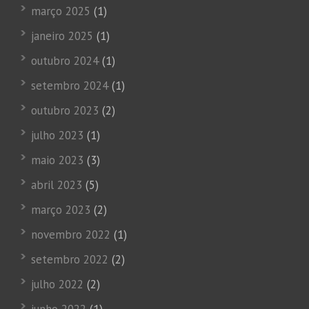
março 2025
(1)
janeiro 2025
(1)
outubro 2024
(1)
setembro 2024
(1)
outubro 2023
(2)
julho 2023
(1)
maio 2023
(3)
abril 2023
(5)
março 2023
(2)
novembro 2022
(1)
setembro 2022
(2)
julho 2022
(2)