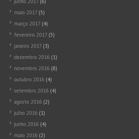
junho 2017
(6)
maio 2017
(5)
março 2017
(4)
fevereiro 2017
(5)
janeiro 2017
(3)
dezembro 2016
(1)
novembro 2016
(8)
outubro 2016
(4)
setembro 2016
(4)
agosto 2016
(2)
julho 2016
(1)
junho 2016
(4)
maio 2016
(2)