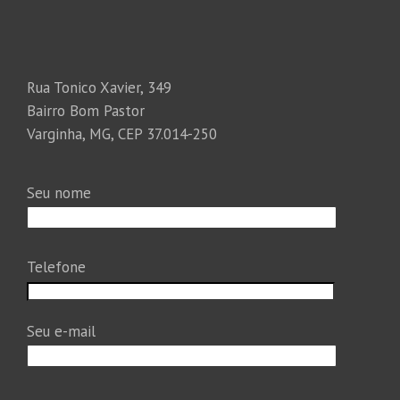
Rua Tonico Xavier, 349
Bairro Bom Pastor
Varginha, MG, CEP 37.014-250
Seu nome
Telefone
Seu e-mail