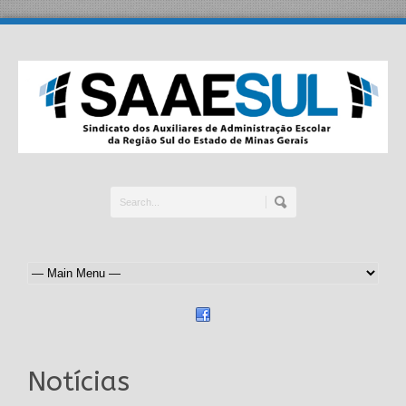
Notícias