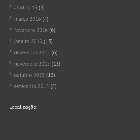
abril 2016
(4)
março 2016
(4)
fevereiro 2016
(6)
janeiro 2016
(13)
dezembro 2015
(6)
novembro 2015
(13)
outubro 2015
(12)
setembro 2015
(5)
Localização: