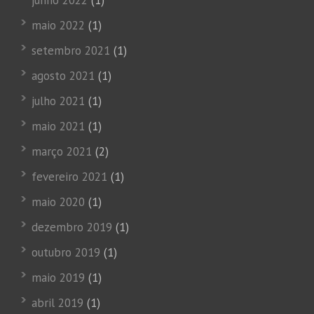
junho 2022
(1)
maio 2022
(1)
setembro 2021
(1)
agosto 2021
(1)
julho 2021
(1)
maio 2021
(1)
março 2021
(2)
fevereiro 2021
(1)
maio 2020
(1)
dezembro 2019
(1)
outubro 2019
(1)
maio 2019
(1)
abril 2019
(1)