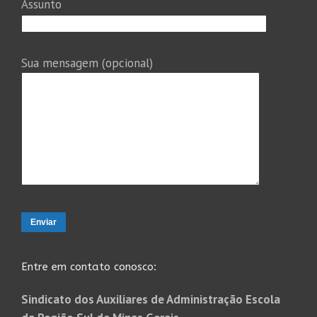
Assunto
Sua mensagem (opcional)
Entre em contato conosco:
Sindicato dos Auxiliares de Administração Escola