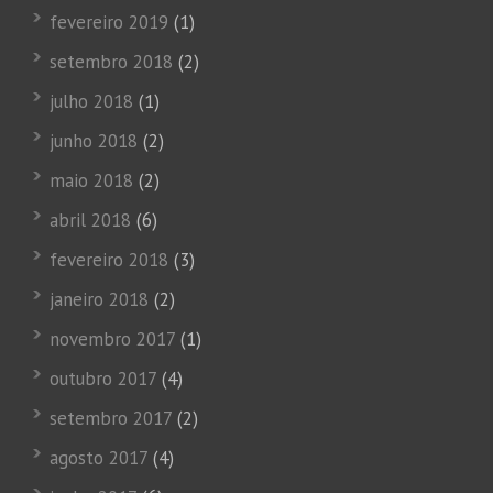
fevereiro 2019
(1)
setembro 2018
(2)
julho 2018
(1)
junho 2018
(2)
maio 2018
(2)
abril 2018
(6)
fevereiro 2018
(3)
janeiro 2018
(2)
novembro 2017
(1)
outubro 2017
(4)
setembro 2017
(2)
agosto 2017
(4)