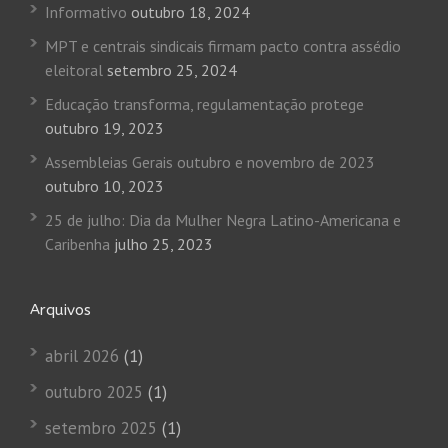
Informativo
outubro 18, 2024
MPT e centrais sindicais firmam pacto contra assédio
eleitoral
setembro 25, 2024
Educação transforma, regulamentação protege
outubro 19, 2023
Assembleias Gerais outubro e novembro de 2023
outubro 10, 2023
25 de julho: Dia da Mulher Negra Latino-Americana e
Caribenha
julho 25, 2023
Arquivos
abril 2026
(1)
outubro 2025
(1)
setembro 2025
(1)