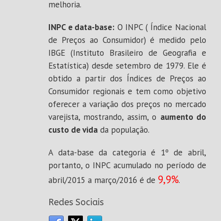
melhoria.
INPC e data-base:
O INPC ( Índice Nacional
de Preços ao Consumidor) é medido pelo
IBGE (Instituto Brasileiro de Geografia e
Estatística) desde setembro de 1979. Ele é
obtido a partir dos Índices de Preços ao
Consumidor regionais e tem como objetivo
oferecer a variação dos preços no mercado
varejista, mostrando, assim, o
aumento do
custo de vida
da população.
A data-base da categoria é 1º de abril,
portanto, o INPC acumulado no período de
9,9%
abril/2015 a março/2016 é de
.
Redes Sociais