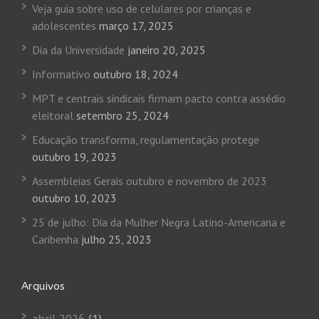
Veja guia sobre uso de celulares por crianças e
adolescentes
março 17, 2025
Dia da Universidade
janeiro 20, 2025
Informativo
outubro 18, 2024
MPT e centrais sindicais firmam pacto contra assédio
eleitoral
setembro 25, 2024
Educação transforma, regulamentação protege
outubro 19, 2023
Assembleias Gerais outubro e novembro de 2023
outubro 10, 2023
25 de julho: Dia da Mulher Negra Latino-Americana e
Caribenha
julho 25, 2023
Arquivos
abril 2026
(1)