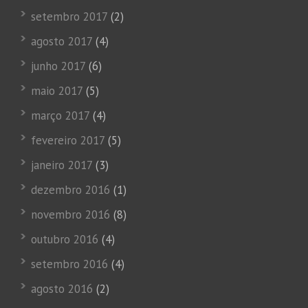
setembro 2017
(2)
agosto 2017
(4)
junho 2017
(6)
maio 2017
(5)
março 2017
(4)
fevereiro 2017
(5)
janeiro 2017
(3)
dezembro 2016
(1)
novembro 2016
(8)
outubro 2016
(4)
setembro 2016
(4)
agosto 2016
(2)