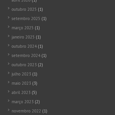
outubro 2025
(1)
setembro 2025
(1)
março 2025
(1)
janeiro 2025
(1)
outubro 2024
(1)
setembro 2024
(1)
outubro 2023
(2)
julho 2023
(1)
maio 2023
(3)
abril 2023
(5)
março 2023
(2)
novembro 2022
(1)