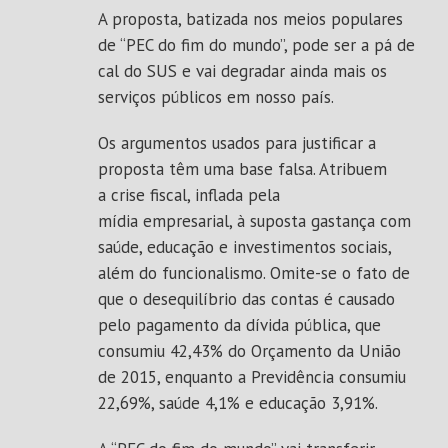
A proposta, batizada nos meios populares
de “PEC do fim do mundo”, pode ser a pá de
cal do SUS e vai degradar ainda mais os
serviços públicos em nosso país.
Os argumentos usados para justificar a
proposta têm uma base falsa. Atribuem
a crise fiscal, inflada pela
mídia empresarial, à suposta gastança com
saúde, educação e investimentos sociais,
além do funcionalismo. Omite-se o fato de
que o desequilíbrio das contas é causado
pelo pagamento da dívida pública, que
consumiu 42,43% do Orçamento da União
de 2015, enquanto a Previdência consumiu
22,69%, saúde 4,1% e educação 3,91%.