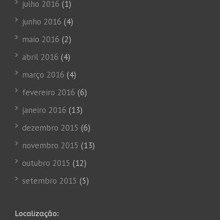
julho 2016
(1)
junho 2016
(4)
maio 2016
(2)
abril 2016
(4)
março 2016
(4)
fevereiro 2016
(6)
janeiro 2016
(13)
dezembro 2015
(6)
novembro 2015
(13)
outubro 2015
(12)
setembro 2015
(5)
Localização: