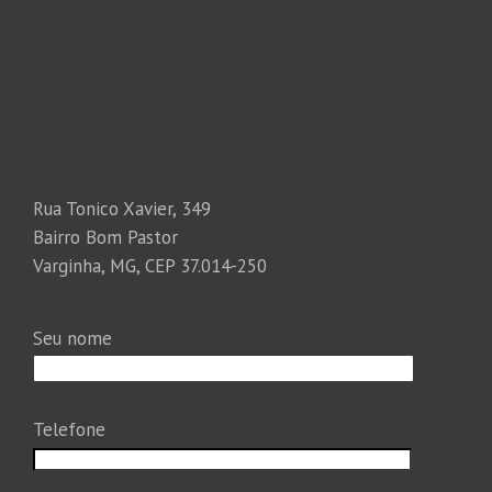
Rua Tonico Xavier, 349
Bairro Bom Pastor
Varginha, MG, CEP 37.014-250
Seu nome
Telefone