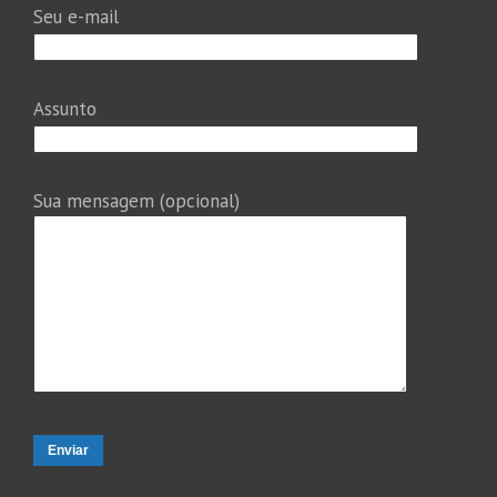
Seu e-mail
Assunto
Sua mensagem (opcional)