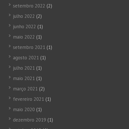
setembro 2022
(2)
julho 2022
(2)
junho 2022
(1)
maio 2022
(1)
setembro 2021
(1)
agosto 2021
(1)
julho 2021
(1)
maio 2021
(1)
março 2021
(2)
fevereiro 2021
(1)
maio 2020
(1)
dezembro 2019
(1)