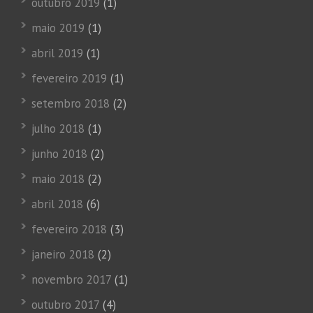
outubro 2019
(1)
maio 2019
(1)
abril 2019
(1)
fevereiro 2019
(1)
setembro 2018
(2)
julho 2018
(1)
junho 2018
(2)
maio 2018
(2)
abril 2018
(6)
fevereiro 2018
(3)
janeiro 2018
(2)
novembro 2017
(1)
outubro 2017
(4)