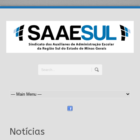
Notícias