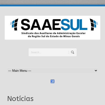
Notícias