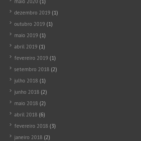
maio 2020
(1)
dezembro 2019
(1)
outubro 2019
(1)
maio 2019
(1)
abril 2019
(1)
fevereiro 2019
(1)
setembro 2018
(2)
julho 2018
(1)
junho 2018
(2)
maio 2018
(2)
abril 2018
(6)
fevereiro 2018
(3)
janeiro 2018
(2)