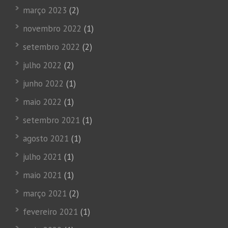
março 2023
(2)
novembro 2022
(1)
setembro 2022
(2)
julho 2022
(2)
junho 2022
(1)
maio 2022
(1)
setembro 2021
(1)
agosto 2021
(1)
julho 2021
(1)
maio 2021
(1)
março 2021
(2)
fevereiro 2021
(1)