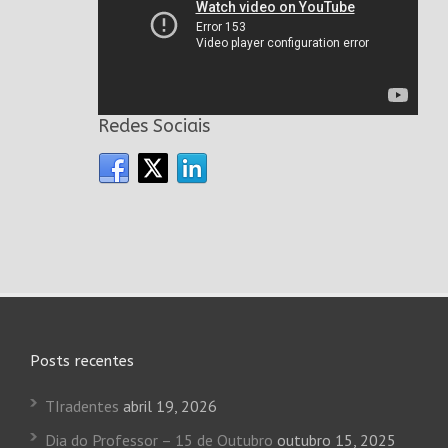
Redes Sociais
Posts recentes
TIradentes
abril 19, 2026
Dia do Professor – 15 de Outubro
outubro 15, 2025