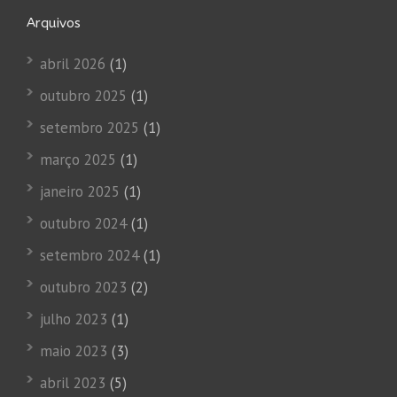
Arquivos
abril 2026
(1)
outubro 2025
(1)
setembro 2025
(1)
março 2025
(1)
janeiro 2025
(1)
outubro 2024
(1)
setembro 2024
(1)
outubro 2023
(2)
julho 2023
(1)
maio 2023
(3)
abril 2023
(5)