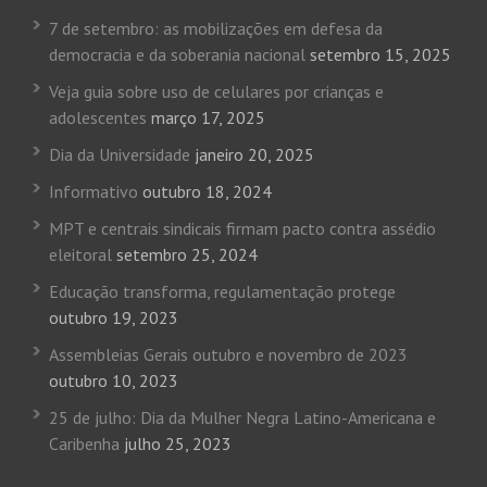
7 de setembro: as mobilizações em defesa da
democracia e da soberania nacional
setembro 15, 2025
Veja guia sobre uso de celulares por crianças e
adolescentes
março 17, 2025
Dia da Universidade
janeiro 20, 2025
Informativo
outubro 18, 2024
MPT e centrais sindicais firmam pacto contra assédio
eleitoral
setembro 25, 2024
Educação transforma, regulamentação protege
outubro 19, 2023
Assembleias Gerais outubro e novembro de 2023
outubro 10, 2023
25 de julho: Dia da Mulher Negra Latino-Americana e
Caribenha
julho 25, 2023