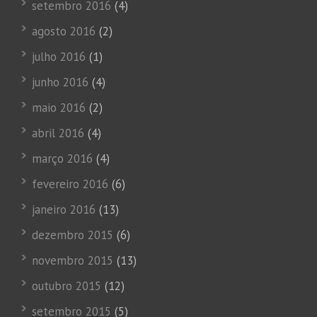
setembro 2016
(4)
agosto 2016
(2)
julho 2016
(1)
junho 2016
(4)
maio 2016
(2)
abril 2016
(4)
março 2016
(4)
fevereiro 2016
(6)
janeiro 2016
(13)
dezembro 2015
(6)
novembro 2015
(13)
outubro 2015
(12)
setembro 2015
(5)