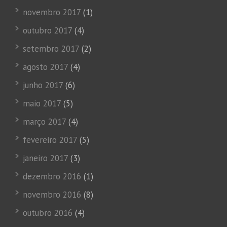
novembro 2017
(1)
outubro 2017
(4)
setembro 2017
(2)
agosto 2017
(4)
junho 2017
(6)
maio 2017
(5)
março 2017
(4)
fevereiro 2017
(5)
janeiro 2017
(3)
dezembro 2016
(1)
novembro 2016
(8)
outubro 2016
(4)