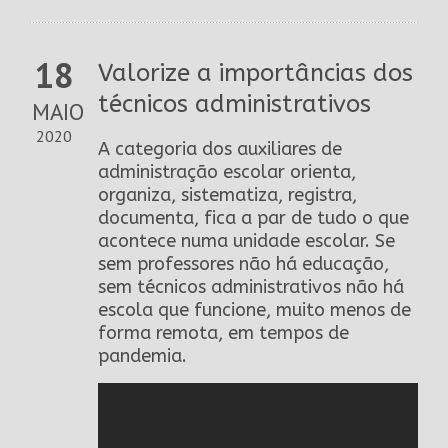
18
Valorize a importâncias dos
técnicos administrativos
MAIO
2020
A categoria dos auxiliares de
administração escolar orienta,
organiza, sistematiza, registra,
documenta, fica a par de tudo o que
acontece numa unidade escolar. Se
sem professores não há educação,
sem técnicos administrativos não há
escola que funcione, muito menos de
forma remota, em tempos de
pandemia.