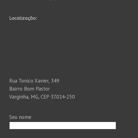
Localização:
Rua Tonico Xavier, 349
Bairro Bom Pastor
Varginha, MG, CEP 37.014-250
Seu nome