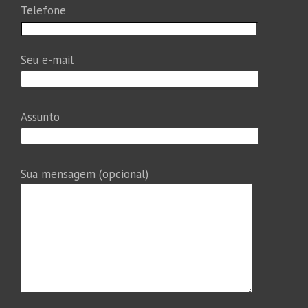
Telefone
Seu e-mail
Assunto
Sua mensagem (opcional)